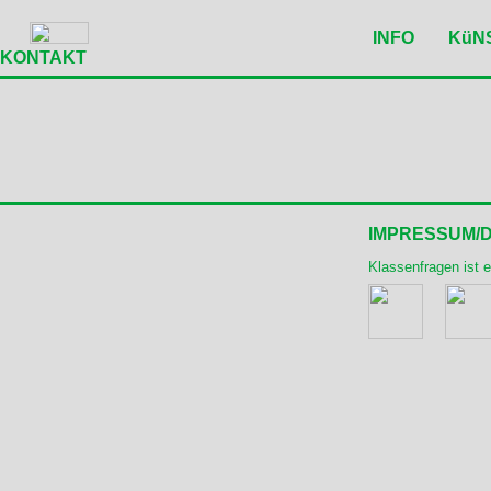
INFO
KüN
KONTAKT
IMPRESSUM/
Klassenfragen ist 