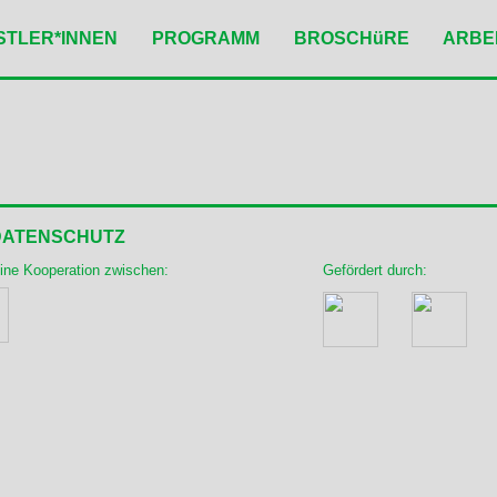
STLER*INNEN
PROGRAMM
BROSCHüRE
ARBE
DATENSCHUTZ
eine Kooperation zwischen:
Gefördert durch: