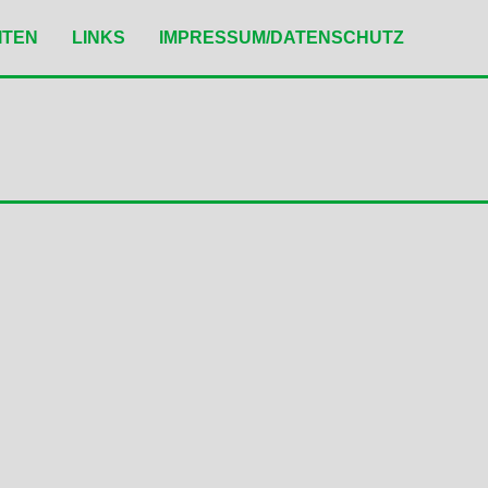
ITEN
LINKS
IMPRESSUM/DATENSCHUTZ